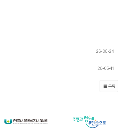
26-06-24
26-05-11
목록