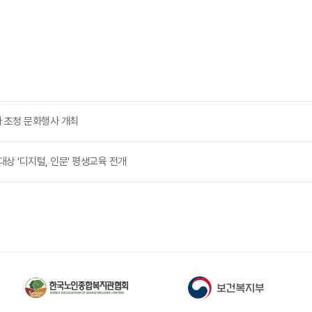
 초청 문화행사 개최
상 '디지털, 인문' 평생교육 전개