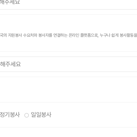
 전국의 자원봉사 수요처와 봉사자를 연결하는 온라인 플랫폼으로, 누구나 쉽게 봉사활동
정기봉사
일일봉사