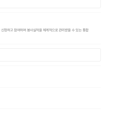
을 신청하고 참여하며 봉사실적을 체계적으로 관리받을 수 있는 통합