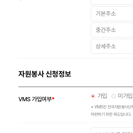
자원봉사 신청정보
가입
미가입
VMS 가입여부
*
※ VMS란 전국자원봉사단
마련하기 위한 제도입니다.