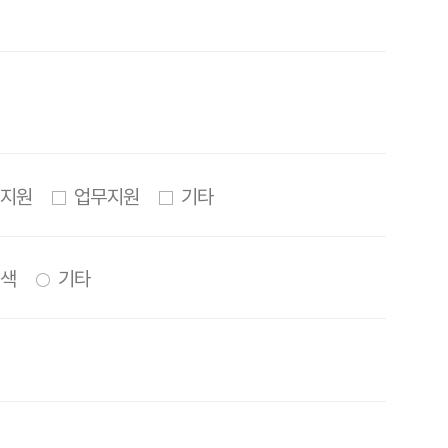
지원
업무지원
기타
색
기타