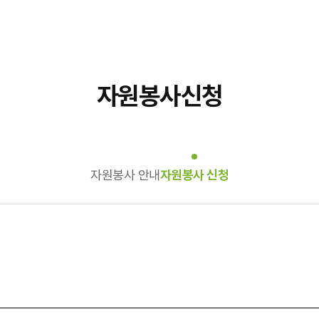
자원봉사신청
자원봉사 안내
자원봉사 신청