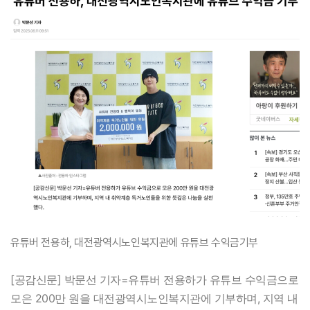
유튜버 전용하, 대전광역시노인복지관에 유튜브 수익금기부
[공감신문] 박문선 기자=유튜버 전용하가 유튜브 수익금으로
모은 200만 원을 대전광역시노인복지관에 기부하며, 지역 내