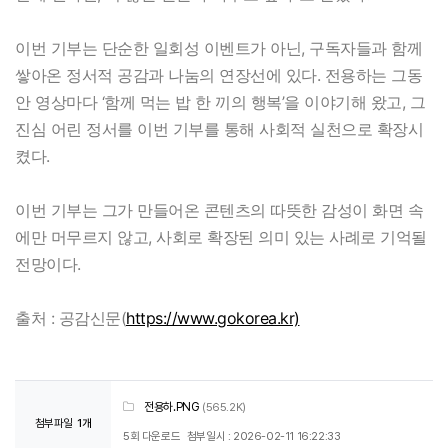
이번 기부는 단순한 일회성 이벤트가 아닌, 구독자들과 함께
쌓아온 정서적 공감과 나눔의 연장선에 있다. 전용하는 그동
안 영상마다 ‘함께 먹는 밥 한 끼의 행복’을 이야기해 왔고, 그
진심 어린 정서를 이번 기부를 통해 사회적 실천으로 확장시
켰다.
이번 기부는 그가 만들어온 콘텐츠의 따뜻한 감성이 화면 속
에만 머무르지 않고, 사회로 확장된 의미 있는 사례로 기억될
전망이다.
출처 : 공감신문(
https://www.gokorea.kr)
전용하.PNG
(565.2K)
첨부파일
1개
5회 다운로드
첨부일시 : 2026-02-11 16:22:33