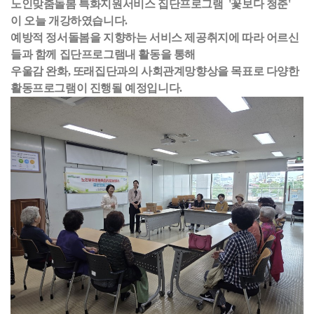
노인맞춤돌봄 특화지원서비스 집단프로그램 '꽃보다 청춘'
이 오늘 개강하였습니다.
예방적 정서돌봄을 지향하는 서비스 제공취지에 따라 어르신
들과 함께 집단프로그램내 활동을 통해
우울감 완화, 또래집단과의 사회관계망향상을 목표로 다양한
활동프로그램이 진행될 예정입니다.