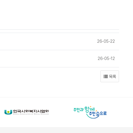
26-05-22
26-05-12
목록