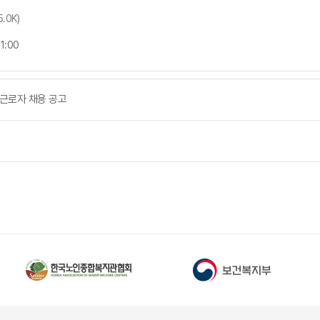
5.0K)
1:00
제 근로자 채용 공고