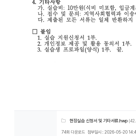
현장실습 신청서 및 기타서류.hwp
(42
74회 다운로드
첨부일시 : 2026-05-20 14: