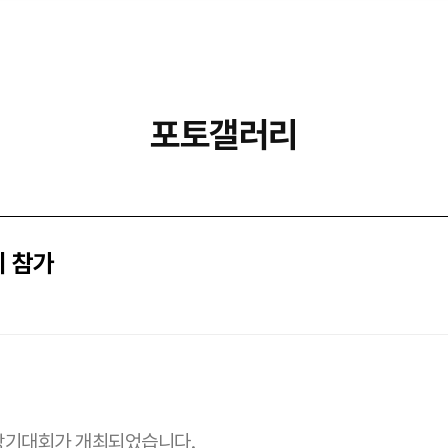
포토갤러리
회 참가
·장기대회가 개최되었습니다.