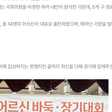
 국회의원을 비롯한 여러 내빈이 참석한 가운데, 5개 구 경로
, 총 14명의 어르신이 대표로 출전하였으며, 뛰어난 기량을 
비록 입상하지는 못했지만 끝까지 최선을 다해 경기에 임해주