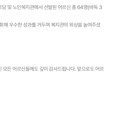
당 및 노인복지관에서 선발된 어르신 총 64명(바둑 3
발휘해 우수한 성과를 거두며 복지관의 위상을 높여주셨
신 모든 어르신들께도 깊이 감사드립니다. 앞으로도 어르