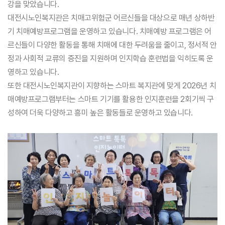
강을 맞았습니다.
대전시노인복지관은 치매고위험군 어르신들을 대상으로 매년 상하반
기 치매예방프로그램을 운영하고 있습니다. 치매예방 프로그램은 어
르신들이 다양한 활동을 통해 치매에 대한 두려움을 줄이고, 정서적 안
정과 사회적 교류의 증진을 지원하며 인지학습 훈련법을 익히도록 운
영하고 있습니다.
또한 대전시노인복지관이 지향하는 스마트 복지관에 맞게 2026년 치
매예방프로그램부터는 스마트 기기를 활용한 인지훈련을 2회기씩 구
성하여 더욱 다양하고 흥미 높은 활동들로 운영하고 있습니다.