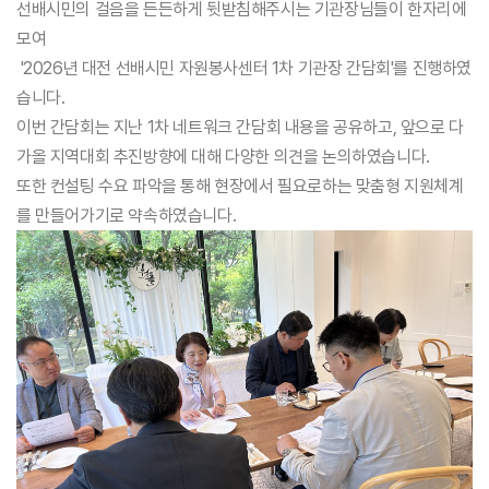
선배시민의 걸음을 든든하게 뒷받침해주시는 기관장님들이 한자리에
모여
'2026년 대전 선배시민 자원봉사센터 1차 기관장 간담회'를 진행하였
습니다.
이번 간담회는 지난 1차 네트워크 간담회 내용을 공유하고, 앞으로 다
가올 지역대회 추진방향에 대해 다양한 의견을 논의하였습니다.
또한 컨설팅 수요 파악을 통해 현장에서 필요로하는 맞춤형 지원체계
를 만들어가기로 약속하였습니다.