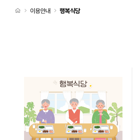
처음으로
이용안내
행복식당