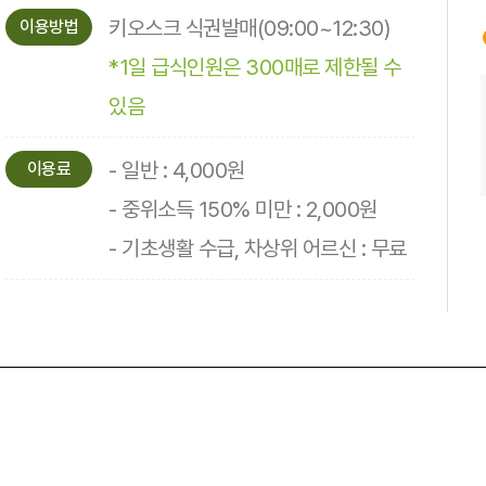
키오스크 식권발매(09:00~12:30)
이용방법
*1일 급식인원은 300매로 제한될 수
있음
- 일반 : 4,000원
이용료
- 중위소득 150% 미만 : 2,000원
- 기초생활 수급, 차상위 어르신 : 무료